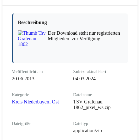
Beschreibung
Der Download steht nur registrierten
Mitgliedern zur Verfügung.
Veröffentlicht am
Zuletzt aktualisiert
20.06.2013
04.03.2024
Kategorie
Dateiname
Kreis Niederbayern Ost
TSV Grafenau
1862_pixel_ws.zip
Dateigröße
Dateityp
application/zip