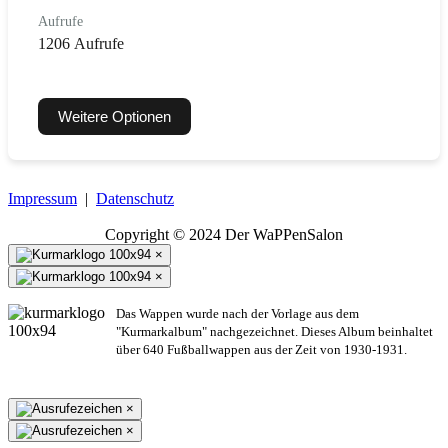
Aufrufe
1206 Aufrufe
Weitere Optionen
Impressum
|
Datenschutz
Copyright © 2024 Der WaPPenSalon
×
×
Das Wappen wurde nach der Vorlage aus dem
"Kurmarkalbum" nachgezeichnet. Dieses Album beinhaltet
über 640 Fußballwappen aus der Zeit von 1930-1931.
×
×