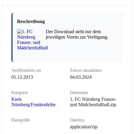
Beschreibung
Der Download steht nur dem
jeweiligen Verein zur Verfügung.
Veröffentlicht am
Zuletzt aktualisiert
01.12.2013
04.03.2024
Kategorie
Dateiname
Kreis
1. FC Nürnberg Frauen-
Nürnberg/Frankenhöhe
und Mädchenfußball.zip
Dateigröße
Dateityp
application/zip