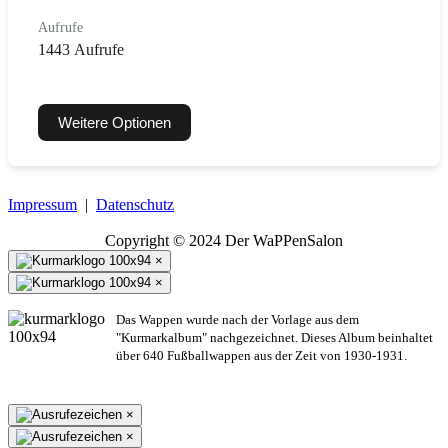
Aufrufe
1443 Aufrufe
Weitere Optionen
Impressum
|
Datenschutz
Copyright © 2024 Der WaPPenSalon
×
×
Das Wappen wurde nach der Vorlage aus dem
"Kurmarkalbum" nachgezeichnet. Dieses Album beinhaltet
über 640 Fußballwappen aus der Zeit von 1930-1931.
×
×