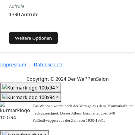
Aufrufe
1390 Aufrufe
Weitere Optionen
Impressum
|
Datenschutz
Copyright © 2024 Der WaPPenSalon
×
×
Das Wappen wurde nach der Vorlage aus dem "Kurmarkalbum"
nachgezeichnet. Dieses Album beinhaltet über 640
Fußballwappen aus der Zeit von 1930-1931.
×