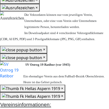
×
Die Vektordaten können nur vom jeweiligen Verein,
Unternehmen,
oder eine vom Verein oder Unternehmen
legitimierte Person,
herunterladen werden.
Im Downloadpaket sind 4 verschiedene Vektorgrafikformate
(CDR, AI EPS, PDF) und 3 Pixelgrafikformate (JPG, PNG, GIF) enthalten.
×
×
SV Ostrog 19 Ratibor (vor 1945)
Ein ehemaliger Verein aus dem Fußball-Bezirk Oberschlesien.
Heute ist das Gebiet polnisch.
×
×
Vereinsinformationen: