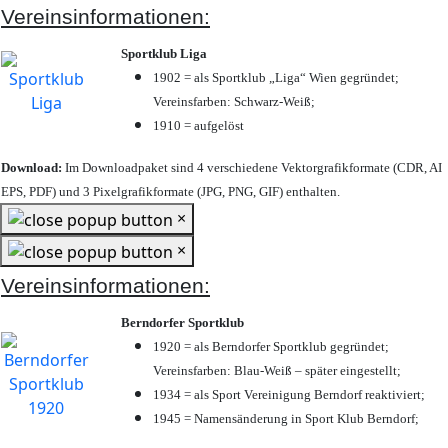
Vereinsinformationen:
Sportklub Liga
1902 = als Sportklub „Liga“ Wien gegründet;
Vereinsfarben: Schwarz-Weiß;
1910 = aufgelöst
Download:
Im Downloadpaket sind 4 verschiedene Vektorgrafikformate (CDR, AI
EPS, PDF) und 3 Pixelgrafikformate (JPG, PNG, GIF) enthalten.
×
×
Vereinsinformationen:
Berndorfer Sportklub
1920 = als Berndorfer Sportklub gegründet;
Vereinsfarben: Blau-Weiß – später eingestellt;
1934 = als Sport Vereinigung Berndorf reaktiviert;
1945 = Namensänderung in Sport Klub Berndorf;