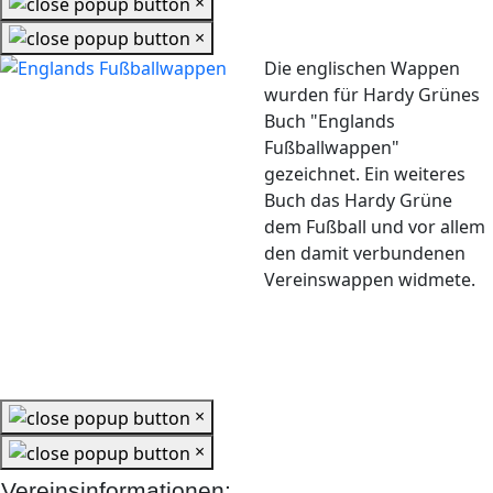
×
×
Die englischen Wappen
wurden für Hardy Grünes
Buch "Englands
Fußballwappen"
gezeichnet. Ein weiteres
Buch das Hardy Grüne
dem Fußball und vor allem
den damit verbundenen
Vereinswappen widmete.
×
×
Vereinsinformationen: