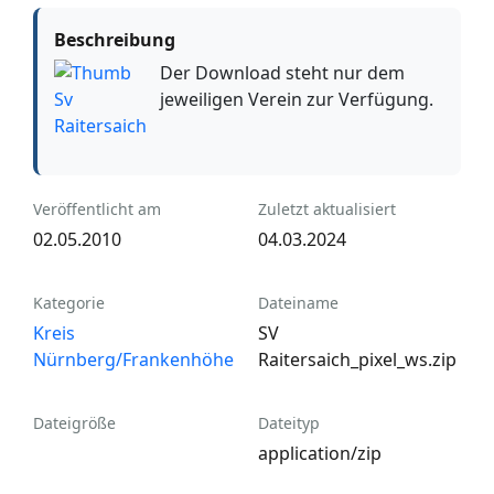
Beschreibung
Der Download steht nur dem
jeweiligen Verein zur Verfügung.
Veröffentlicht am
Zuletzt aktualisiert
02.05.2010
04.03.2024
Kategorie
Dateiname
Kreis
SV
Nürnberg/Frankenhöhe
Raitersaich_pixel_ws.zip
Dateigröße
Dateityp
application/zip