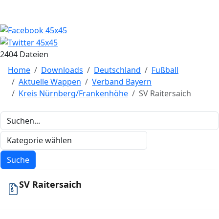
2404 Dateien
Home
Downloads
Deutschland
Fußball
Aktuelle Wappen
Verband Bayern
Kreis Nürnberg/Frankenhöhe
SV Raitersaich
SV Raitersaich