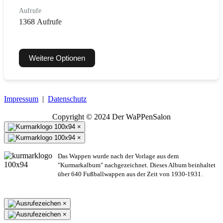
Aufrufe
1368 Aufrufe
Weitere Optionen
Impressum
|
Datenschutz
Copyright © 2024 Der WaPPenSalon
×
×
Das Wappen wurde nach der Vorlage aus dem
"Kurmarkalbum" nachgezeichnet. Dieses Album beinhaltet
über 640 Fußballwappen aus der Zeit von 1930-1931.
×
×