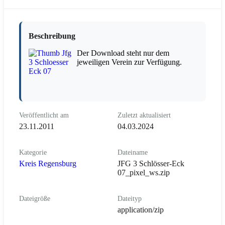
Beschreibung
Der Download steht nur dem
jeweiligen Verein zur Verfügung.
Veröffentlicht am
Zuletzt aktualisiert
23.11.2011
04.03.2024
Kategorie
Dateiname
Kreis Regensburg
JFG 3 Schlösser-Eck
07_pixel_ws.zip
Dateigröße
Dateityp
application/zip