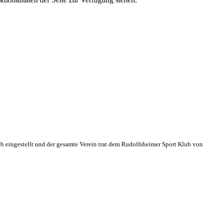
eb eingestellt und der gesamte Verein trat dem Rudolfsheimer Sport Klub von