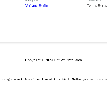
Kategorie
Dateiname
Verband Berlin
Tennis Borus
Copyright © 2024 Der WaPPenSalon
 nachgezeichnet. Dieses Album beinhaltet über 640 Fußballwappen aus der Zeit 