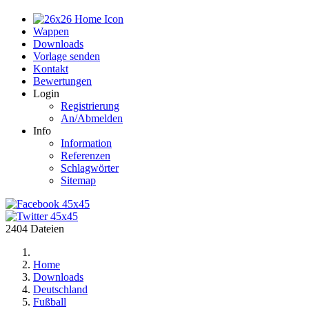
Home
Wappen
Downloads
Vorlage senden
Kontakt
Bewertungen
Login
Registrierung
An/Abmelden
Info
Information
Referenzen
Schlagwörter
Sitemap
2404 Dateien
Home
Downloads
Deutschland
Fußball