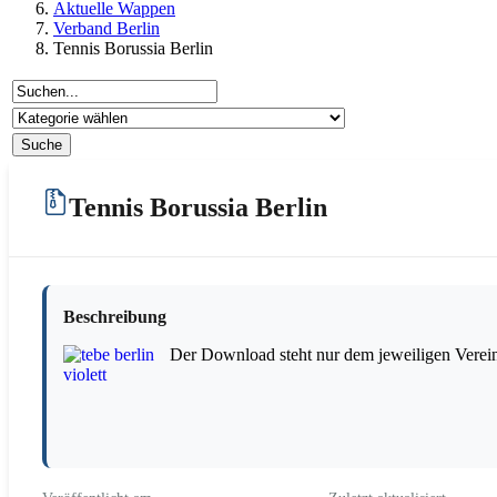
Aktuelle Wappen
Verband Berlin
Tennis Borussia Berlin
Tennis Borussia Berlin
Beschreibung
Der Download steht nur dem jeweiligen Verein