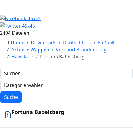
2404 Dateien
Home
Downloads
Deutschland
Fußball
Aktuelle Wappen
Verband Brandenburg
Havelland
Fortuna Babelsberg
Fortuna Babelsberg