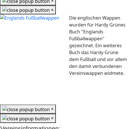
×
×
Die englischen Wappen
wurden für Hardy Grünes
Buch "Englands
Fußballwappen"
gezeichnet. Ein weiteres
Buch das Hardy Grüne
dem Fußball und vor allem
den damit verbundenen
Vereinswappen widmete.
×
×
Vereinsinformationen: