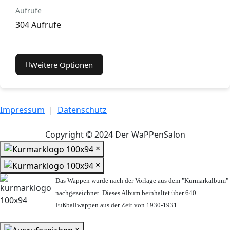
Aufrufe
304 Aufrufe
Weitere Optionen
Impressum
|
Datenschutz
Copyright © 2024 Der WaPPenSalon
×
×
Das Wappen wurde nach der Vorlage aus dem "Kurmarkalbum"
nachgezeichnet. Dieses Album beinhaltet über 640
Fußballwappen aus der Zeit von 1930-1931.
×