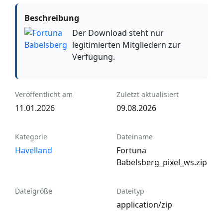
Beschreibung
Der Download steht nur
legitimierten Mitgliedern zur
Verfügung.
Veröffentlicht am
Zuletzt aktualisiert
11.01.2026
09.08.2026
Kategorie
Dateiname
Havelland
Fortuna
Babelsberg_pixel_ws.zip
Dateigröße
Dateityp
application/zip