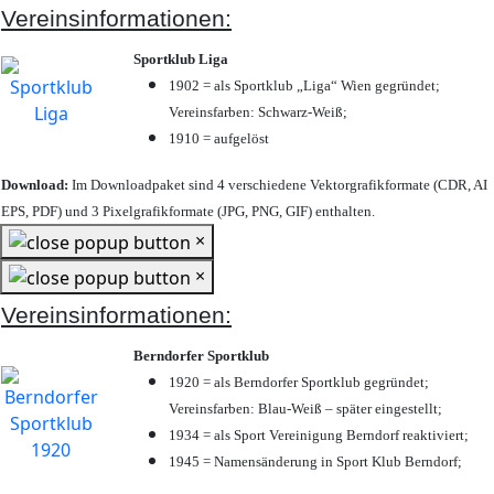
Vereinsinformationen:
Sportklub Liga
1902 = als Sportklub „Liga“ Wien gegründet;
Vereinsfarben: Schwarz-Weiß;
1910 = aufgelöst
Download:
Im Downloadpaket sind 4 verschiedene Vektorgrafikformate (CDR, AI
EPS, PDF) und 3 Pixelgrafikformate (JPG, PNG, GIF) enthalten.
×
×
Vereinsinformationen:
Berndorfer Sportklub
1920 = als Berndorfer Sportklub gegründet;
Vereinsfarben: Blau-Weiß – später eingestellt;
1934 = als Sport Vereinigung Berndorf reaktiviert;
1945 = Namensänderung in Sport Klub Berndorf;