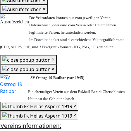
×
Die Vektordaten können nur vom jeweiligen Verein,
Unternehmen,
oder eine vom Verein oder Unternehmen
legitimierte Person,
herunterladen werden.
Im Downloadpaket sind 4 verschiedene Vektorgrafikformate
(CDR, AI EPS, PDF) und 3 Pixelgrafikformate (JPG, PNG, GIF) enthalten.
×
×
SV Ostrog 19 Ratibor (vor 1945)
Ein ehemaliger Verein aus dem Fußball-Bezirk Oberschlesien.
Heute ist das Gebiet polnisch.
×
×
Vereinsinformationen: