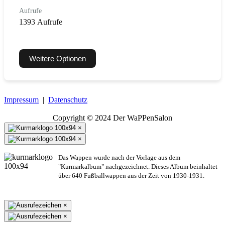
Aufrufe
1393 Aufrufe
Weitere Optionen
Impressum
|
Datenschutz
Copyright © 2024 Der WaPPenSalon
×
×
Das Wappen wurde nach der Vorlage aus dem
"Kurmarkalbum" nachgezeichnet. Dieses Album beinhaltet
über 640 Fußballwappen aus der Zeit von 1930-1931.
×
×