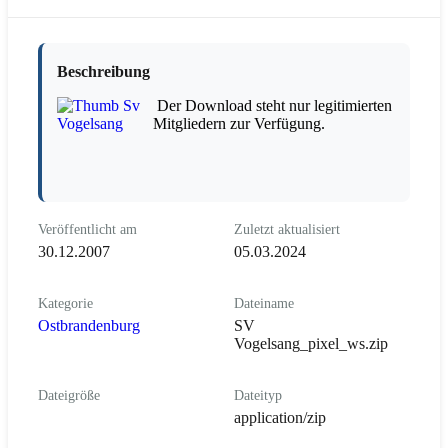
Beschreibung
Der Download steht nur legitimierten
Mitgliedern zur Verfügung.
Veröffentlicht am
Zuletzt aktualisiert
30.12.2007
05.03.2024
Kategorie
Dateiname
Ostbrandenburg
SV
Vogelsang_pixel_ws.zip
Dateigröße
Dateityp
application/zip