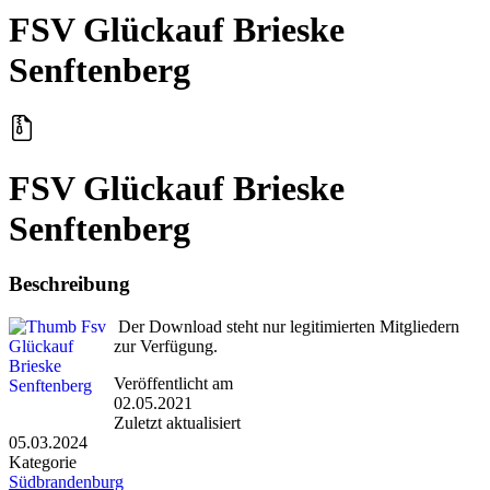
FSV Glückauf Brieske
Senftenberg
FSV Glückauf Brieske
Senftenberg
Beschreibung
Der Download steht nur legitimierten Mitgliedern
zur Verfügung.
Veröffentlicht am
02.05.2021
Zuletzt aktualisiert
05.03.2024
Kategorie
Südbrandenburg