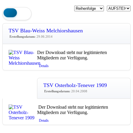
TSV Blau-Weiss Melchiorshausen
Erstellungsdatum:
29.06.2014
Der Download steht nur legitimierten
Mitgliedern zur Verfügung.
Details
TSV Osterholz-Tenever 1909
Erstellungsdatum:
20.04.2008
Der Download steht nur legitimierten
Mitgliedern zur Verfügung.
Details