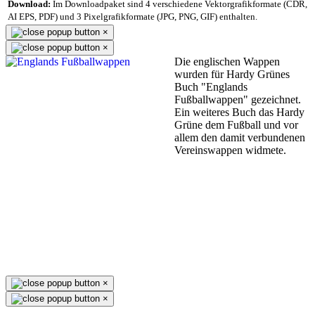
Download:
Im Downloadpaket sind 4 verschiedene Vektorgrafikformate (CDR,
AI EPS, PDF) und 3 Pixelgrafikformate (JPG, PNG, GIF) enthalten.
×
×
Die englischen Wappen
wurden für Hardy Grünes
Buch "Englands
Fußballwappen" gezeichnet.
Ein weiteres Buch das Hardy
Grüne dem Fußball und vor
allem den damit verbundenen
Vereinswappen widmete.
×
×