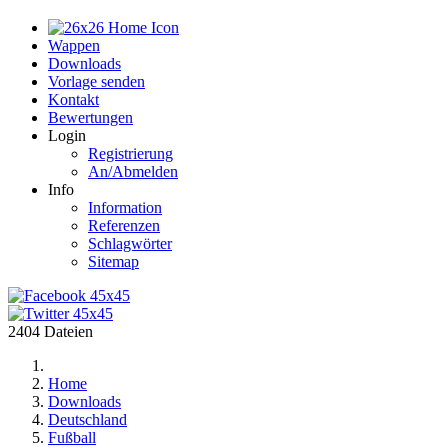
Home
Wappen
Downloads
Vorlage senden
Kontakt
Bewertungen
Login
Registrierung
An/Abmelden
Info
Information
Referenzen
Schlagwörter
Sitemap
2404 Dateien
Home
Downloads
Deutschland
Fußball