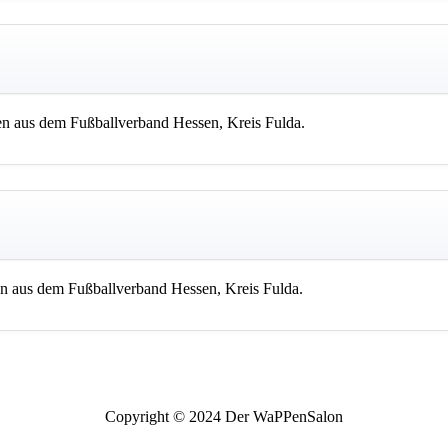
n aus dem Fußballverband Hessen, Kreis Fulda.
n aus dem Fußballverband Hessen, Kreis Fulda.
Copyright © 2024 Der WaPPenSalon