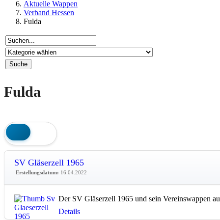
Aktuelle Wappen
Verband Hessen
Fulda
Fulda
SV Gläserzell 1965
Erstellungsdatum:
16.04.2022
Der SV Gläserzell 1965 und sein Vereinswappen au
Details