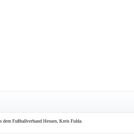
s dem Fußballverband Hessen, Kreis Fulda.