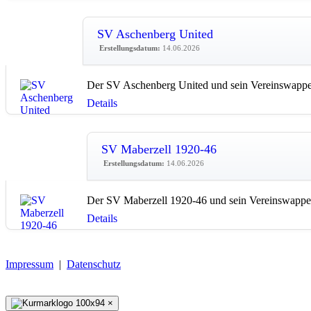
SV Aschenberg United
Erstellungsdatum:
14.06.2026
Der SV Aschenberg United und sein Vereinswappe
Details
SV Maberzell 1920-46
Erstellungsdatum:
14.06.2026
Der SV Maberzell 1920-46 und sein Vereinswappe
Details
Impressum
|
Datenschutz
×