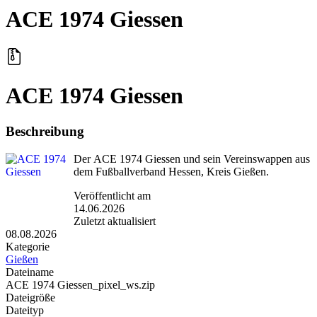
ACE 1974 Giessen
ACE 1974 Giessen
Beschreibung
Der ACE 1974 Giessen und sein Vereinswappen aus
dem Fußballverband Hessen, Kreis Gießen.
Veröffentlicht am
14.06.2026
Zuletzt aktualisiert
08.08.2026
Kategorie
Gießen
Dateiname
ACE 1974 Giessen_pixel_ws.zip
Dateigröße
Dateityp