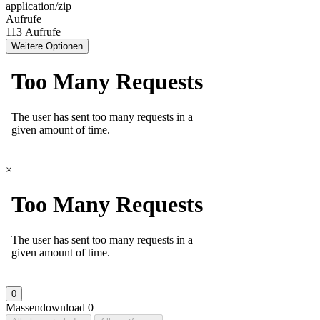
application/zip
Aufrufe
113 Aufrufe
Weitere Optionen
×
0
Massendownload
0