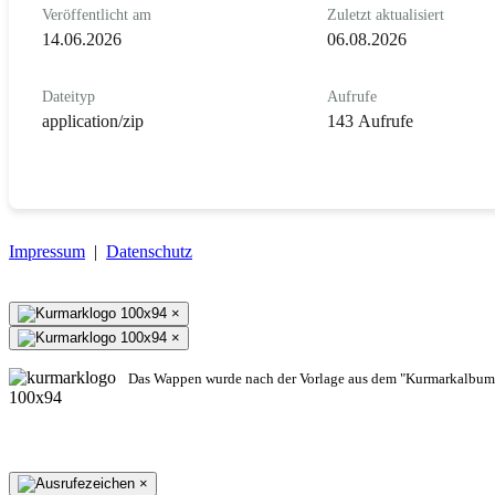
Veröffentlicht am
Zuletzt aktualisiert
14.06.2026
06.08.2026
Dateityp
Aufrufe
application/zip
143 Aufrufe
Impressum
|
Datenschutz
×
×
Das Wappen wurde nach der Vorlage aus dem "Kurmarkalbum"
×