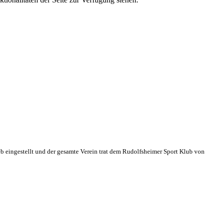
eb eingestellt und der gesamte Verein trat dem Rudolfsheimer Sport Klub von