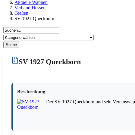
Aktuelle Wappen
Verband Hessen
Gießen
SV 1927 Queckborn
SV 1927 Queckborn
Beschreibung
Der SV 1927 Queckborn und sein Vereinswapp