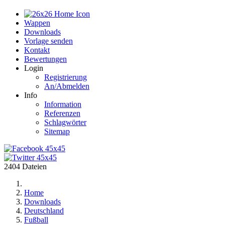
Home
Wappen
Downloads
Vorlage senden
Kontakt
Bewertungen
Login
Registrierung
An/Abmelden
Info
Information
Referenzen
Schlagwörter
Sitemap
2404 Dateien
Home
Downloads
Deutschland
Fußball