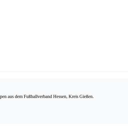
en aus dem Fußballverband Hessen, Kreis Gießen.