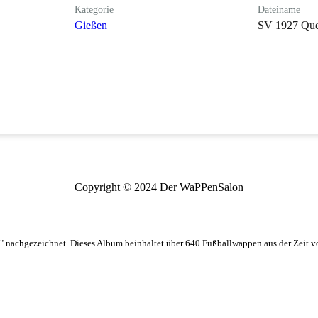
Kategorie
Dateiname
Gießen
SV 1927 Que
Copyright © 2024 Der WaPPenSalon
 nachgezeichnet. Dieses Album beinhaltet über 640 Fußballwappen aus der Zeit 