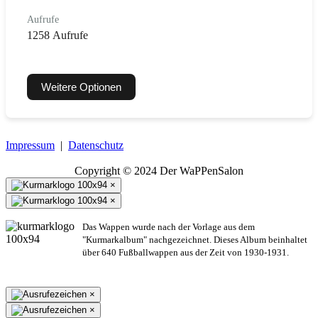
Aufrufe
1258 Aufrufe
Weitere Optionen
Impressum
|
Datenschutz
Copyright © 2024 Der WaPPenSalon
×
×
Das Wappen wurde nach der Vorlage aus dem
"Kurmarkalbum" nachgezeichnet. Dieses Album beinhaltet
über 640 Fußballwappen aus der Zeit von 1930-1931.
×
×