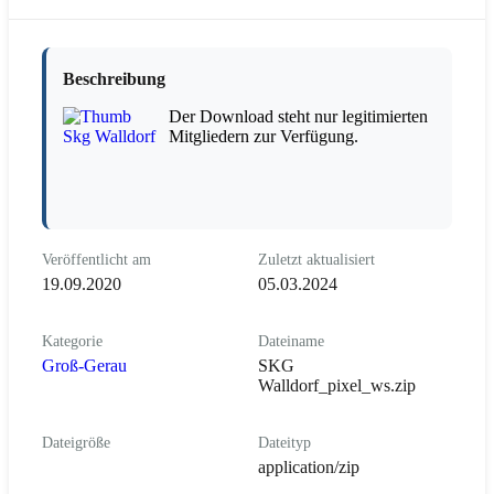
Beschreibung
Der Download steht nur legitimierten
Mitgliedern zur Verfügung.
Veröffentlicht am
Zuletzt aktualisiert
19.09.2020
05.03.2024
Kategorie
Dateiname
Groß-Gerau
SKG
Walldorf_pixel_ws.zip
Dateigröße
Dateityp
application/zip