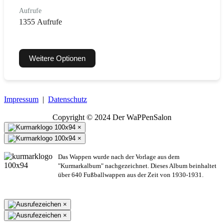
Aufrufe
1355 Aufrufe
Weitere Optionen
Impressum
|
Datenschutz
Copyright © 2024 Der WaPPenSalon
×
×
Das Wappen wurde nach der Vorlage aus dem
"Kurmarkalbum" nachgezeichnet. Dieses Album beinhaltet
über 640 Fußballwappen aus der Zeit von 1930-1931.
×
×