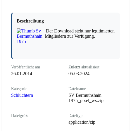
Beschreibung
Der Download steht nur legitimierten
Mitgliedern zur Verfügung.
Veröffentlicht am
Zuletzt aktualisiert
26.01.2014
05.03.2024
Kategorie
Dateiname
Schlüchtern
SV Bermuthshain
1975_pixel_ws.zip
Dateigröße
Dateityp
application/zip