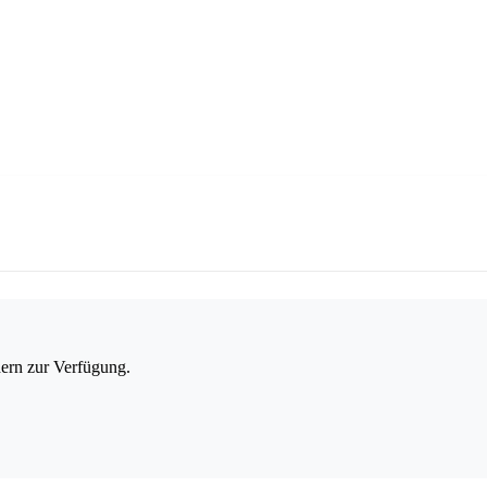
dern zur Verfügung.