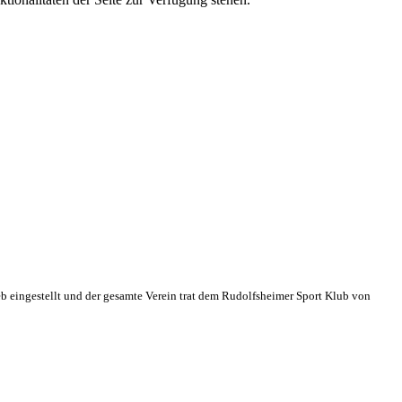
eb eingestellt und der gesamte Verein trat dem Rudolfsheimer Sport Klub von