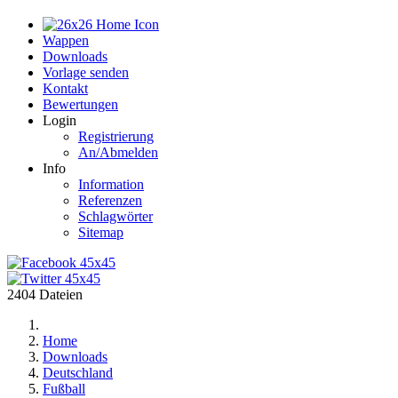
Home
Wappen
Downloads
Vorlage senden
Kontakt
Bewertungen
Login
Registrierung
An/Abmelden
Info
Information
Referenzen
Schlagwörter
Sitemap
2404 Dateien
Home
Downloads
Deutschland
Fußball