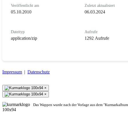
Veröffentlicht am
Zuletzt aktualisiert
05.10.2010
06.03.2024
Dateityp
Aufrufe
application/zip
1292 Aufrufe
Impressum
|
Datenschutz
×
×
Das Wappen wurde nach der Vorlage aus dem "Kurmarkalbum"