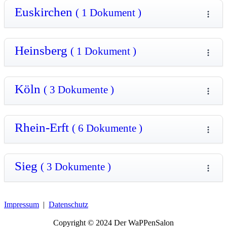
Euskirchen
( 1 Dokument )
Heinsberg
( 1 Dokument )
Köln
( 3 Dokumente )
Rhein-Erft
( 6 Dokumente )
Sieg
( 3 Dokumente )
Impressum
|
Datenschutz
Copyright © 2024 Der WaPPenSalon