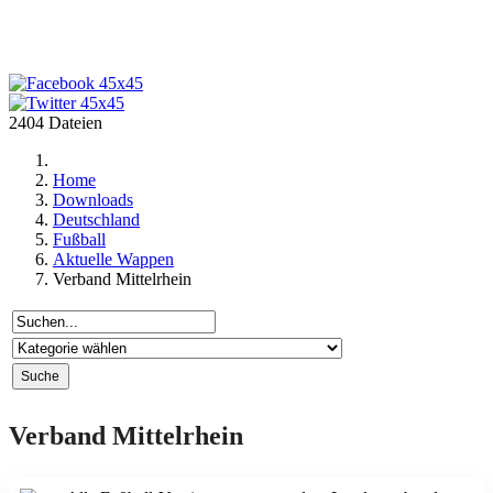
2404 Dateien
Home
Downloads
Deutschland
Fußball
Aktuelle Wappen
Verband Mittelrhein
Verband Mittelrhein