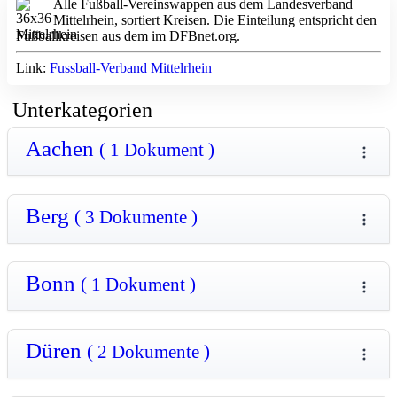
Alle Fußball-Vereinswappen aus dem Landesverband
Mittelrhein, sortiert Kreisen. Die Einteilung entspricht den
Fußballkreisen aus dem im DFBnet.org.
Link:
Fussball-Verband Mittelrhein
Unterkategorien
Aachen
( 1 Dokument )
Berg
( 3 Dokumente )
Bonn
( 1 Dokument )
Düren
( 2 Dokumente )