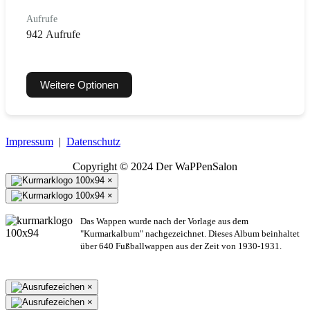
Aufrufe
942 Aufrufe
Weitere Optionen
Impressum
|
Datenschutz
Copyright © 2024 Der WaPPenSalon
×
×
Das Wappen wurde nach der Vorlage aus dem
"Kurmarkalbum" nachgezeichnet. Dieses Album beinhaltet
über 640 Fußballwappen aus der Zeit von 1930-1931.
×
×