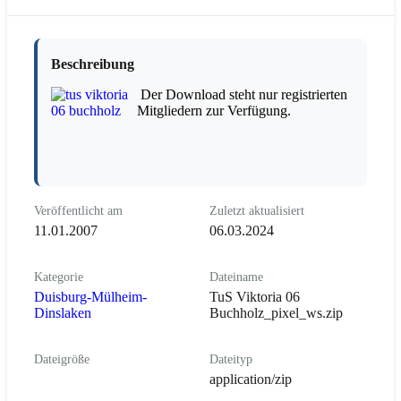
Beschreibung
Der Download steht nur registrierten
Mitgliedern zur Verfügung.
Veröffentlicht am
Zuletzt aktualisiert
11.01.2007
06.03.2024
Kategorie
Dateiname
Duisburg-Mülheim-
TuS Viktoria 06
Dinslaken
Buchholz_pixel_ws.zip
Dateigröße
Dateityp
application/zip