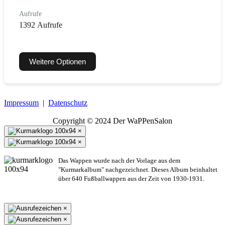
Aufrufe
1392 Aufrufe
Weitere Optionen
Impressum
|
Datenschutz
Copyright © 2024 Der WaPPenSalon
×
×
Das Wappen wurde nach der Vorlage aus dem
"Kurmarkalbum" nachgezeichnet. Dieses Album beinhaltet
über 640 Fußballwappen aus der Zeit von 1930-1931.
×
×