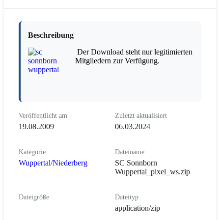
Beschreibung
Der Download steht nur legitimierten
Mitgliedern zur Verfügung.
Veröffentlicht am
Zuletzt aktualisiert
19.08.2009
06.03.2024
Kategorie
Dateiname
Wuppertal/Niederberg
SC Sonnborn
Wuppertal_pixel_ws.zip
Dateigröße
Dateityp
application/zip