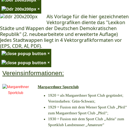
×
Als Vorlage für die hier gezeichneten
Vektorgrafiken diente das "Lexikon
Städte und Wappen der Deutschen Demokratischen
Republik" (2. neubearbeitete und erweiterte Auflage)
Jedes Stadtwappen liegt in 4 Vektorgrafikformaten vor
(EPS, CDR, AI, PDF).
×
×
Vereinsinformationen:
Margarethner Sportclub
1920 = als Margarethner Sport Club gegründet;
Vereinsfarben: Grün-Schwarz;
1929 = Fusion mit dem Wiener Sport Club „Pfeil“
zum Margarethner Sport Club „Pfeil“;
1930 = Fusion mit dem Sport Club „Adria“ zum
Sportklub Landstrasser „Amateure“