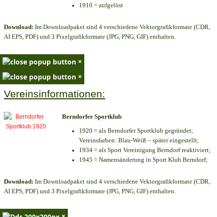
1910 = aufgelöst
Download:
Im Downloadpaket sind 4 verschiedene Vektorgrafikformate (CDR,
AI EPS, PDF) und 3 Pixelgrafikformate (JPG, PNG, GIF) enthalten.
×
×
Vereinsinformationen:
Berndorfer Sportklub
1920 = als Berndorfer Sportklub gegründet;
Vereinsfarben: Blau-Weiß – später eingestellt;
1934 = als Sport Vereinigung Berndorf reaktiviert;
1945 = Namensänderung in Sport Klub Berndorf;
Download:
Im Downloadpaket sind 4 verschiedene Vektorgrafikformate (CDR,
AI EPS, PDF) und 3 Pixelgrafikformate (JPG, PNG, GIF) enthalten.
×