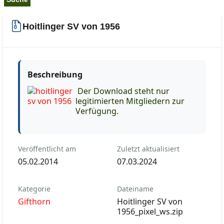
Hoitlinger SV von 1956
Beschreibung
Der Download steht nur
legitimierten Mitgliedern zur
Verfügung.
Veröffentlicht am
Zuletzt aktualisiert
05.02.2014
07.03.2024
Kategorie
Dateiname
Gifthorn
Hoitlinger SV von
1956_pixel_ws.zip