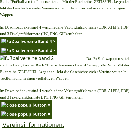
Reihe "Fußballvereine" ist erschienen. Mit der Buchreihe "ZEITSPIEL-Legenden"
lebt die Geschichte vieler Vereine weiter. In Textform und in ihren vielfältigen
Wappen.
Im Downloadpaket sind 4 verschiedene Vektorgrafikformate (CDR, AI EPS, PDF)
und 3 Pixelgrafikformate (JPG, PNG, GIF) enthalten.
×
×
Das Fußballwapppen spielt
auch in Hardy Grünes Buch "Fussballvereine - Band 4" eine große Rolle. Mit der
Buchreihe "ZEITSPIEL-Legenden" lebt die Geschichte vieler Vereine weiter. In
Textform und in ihren vielfältigen Wappen.
Im Downloadpaket sind 4 verschiedene Vektorgrafikformate (CDR, AI EPS, PDF)
und 3 Pixelgrafikformate (JPG, PNG, GIF) enthalten.
×
×
Vereinsinformationen: