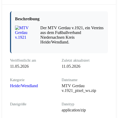
Beschreibung
Der MTV Gerdau v.1921, ein Vereins
aus dem Fußballverband
Niedersachsen Kreis
Heide/Wendland.
Veröffentlicht am
Zuletzt aktualisiert
11.05.2026
11.05.2026
Kategorie
Dateiname
Heide/Wendland
MTV Gerdau
v.1921_pixel_ws.zip
Dateigröße
Dateityp
application/zip