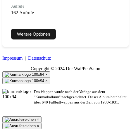
Aufrufe
162 Aufrufe
Weitere Optionen
Impressum
|
Datenschutz
Copyright © 2024 Der WaPPenSalon
×
×
Das Wappen wurde nach der Vorlage aus dem
"Kurmarkalbum" nachgezeichnet. Dieses Album beinhaltet
über 640 Fußballwappen aus der Zeit von 1930-1931.
×
×