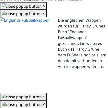
×
×
Die englischen Wappen
wurden für Hardy Grünes
Buch "Englands
Fußballwappen"
gezeichnet. Ein weiteres
Buch das Hardy Grüne
dem Fußball und vor allem
den damit verbundenen
Vereinswappen widmete.
×
×