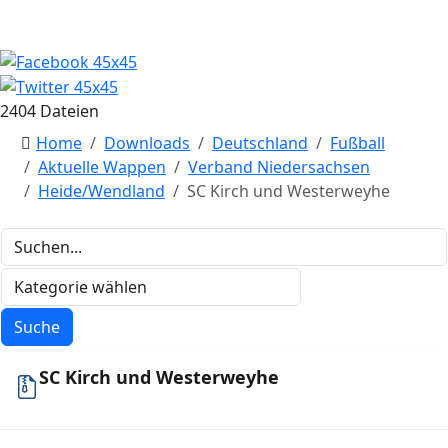
2404 Dateien
Home
Downloads
Deutschland
Fußball
Aktuelle Wappen
Verband Niedersachsen
Heide/Wendland
SC Kirch und Westerweyhe
SC Kirch und Westerweyhe