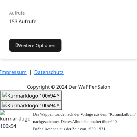
Aufrufe
153 Aufrufe
Weitere Optionen
Impressum
|
Datenschutz
Copyright © 2024 Der WaPPenSalon
×
×
Das Wappen wurde nach der Vorlage aus dem "Kurmarkalbum"
nachgezeichnet. Dieses Album beinhaltet über 640
Fußballwappen aus der Zeit von 1930-1931.