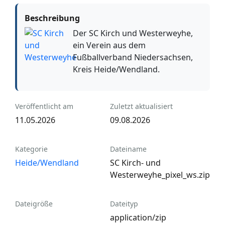
Beschreibung
Der SC Kirch und Westerweyhe,
ein Verein aus dem
Fußballverband Niedersachsen,
Kreis Heide/Wendland.
Veröffentlicht am
Zuletzt aktualisiert
11.05.2026
09.08.2026
Kategorie
Dateiname
Heide/Wendland
SC Kirch- und
Westerweyhe_pixel_ws.zip
Dateigröße
Dateityp
application/zip