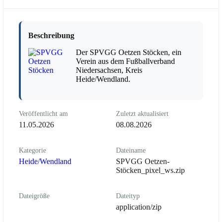
Beschreibung
Der SPVGG Oetzen Stöcken, ein
Verein aus dem Fußballverband
Niedersachsen, Kreis
Heide/Wendland.
Veröffentlicht am
Zuletzt aktualisiert
11.05.2026
08.08.2026
Kategorie
Dateiname
Heide/Wendland
SPVGG Oetzen-
Stöcken_pixel_ws.zip
Dateigröße
Dateityp
application/zip