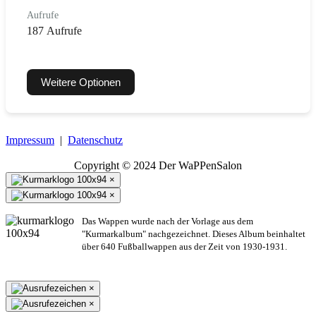
Aufrufe
187 Aufrufe
Weitere Optionen
Impressum
|
Datenschutz
Copyright © 2024 Der WaPPenSalon
×
×
Das Wappen wurde nach der Vorlage aus dem
"Kurmarkalbum" nachgezeichnet. Dieses Album beinhaltet
über 640 Fußballwappen aus der Zeit von 1930-1931.
×
×