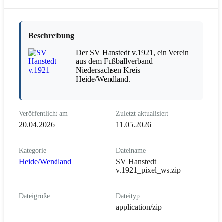
Beschreibung
Der SV Hanstedt v.1921, ein Verein
aus dem Fußballverband
Niedersachsen Kreis
Heide/Wendland.
Veröffentlicht am
Zuletzt aktualisiert
20.04.2026
11.05.2026
Kategorie
Dateiname
Heide/Wendland
SV Hanstedt
v.1921_pixel_ws.zip
Dateigröße
Dateityp
application/zip