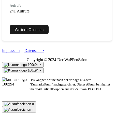
Aufrufe
241 Aufrufe
Weitere Optionen
Impressum
|
Datenschutz
Copyright © 2024 Der WaPPenSalon
×
×
Das Wappen wurde nach der Vorlage aus dem
"Kurmarkalbum" nachgezeichnet. Dieses Album beinhaltet
über 640 Fußballwappen aus der Zeit von 1930-1931.
×
×