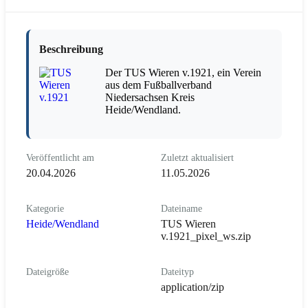
Beschreibung
Der TUS Wieren v.1921, ein Verein
aus dem Fußballverband
Niedersachsen Kreis
Heide/Wendland.
Veröffentlicht am
Zuletzt aktualisiert
20.04.2026
11.05.2026
Kategorie
Dateiname
Heide/Wendland
TUS Wieren
v.1921_pixel_ws.zip
Dateigröße
Dateityp
application/zip