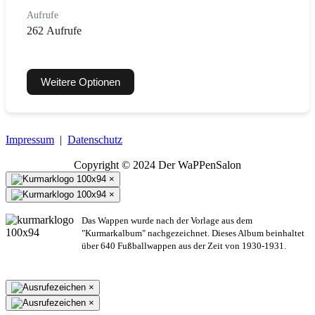
Aufrufe
262 Aufrufe
Weitere Optionen
Impressum
|
Datenschutz
Copyright © 2024 Der WaPPenSalon
×
×
Das Wappen wurde nach der Vorlage aus dem
"Kurmarkalbum" nachgezeichnet. Dieses Album beinhaltet
über 640 Fußballwappen aus der Zeit von 1930-1931.
×
×