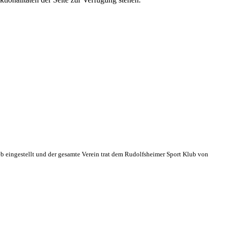
eb eingestellt und der gesamte Verein trat dem Rudolfsheimer Sport Klub von