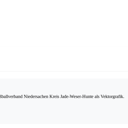
ballverband Niedersachen Kreis Jade-Weser-Hunte als Vektorgrafik.