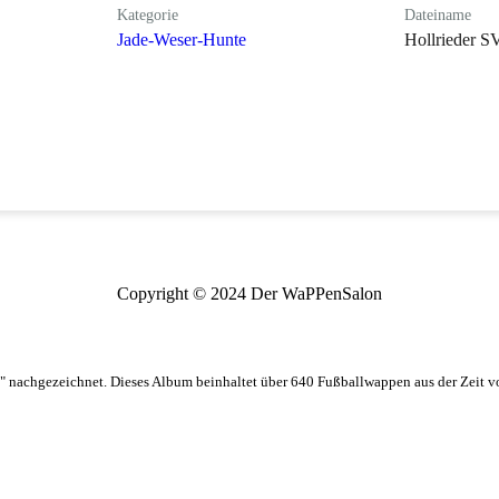
Kategorie
Dateiname
Jade-Weser-Hunte
Hollrieder S
Copyright © 2024 Der WaPPenSalon
 nachgezeichnet. Dieses Album beinhaltet über 640 Fußballwappen aus der Zeit 