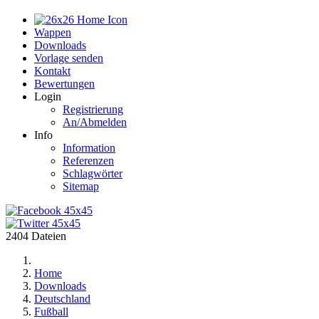
Home
Wappen
Downloads
Vorlage senden
Kontakt
Bewertungen
Login
Registrierung
An/Abmelden
Info
Information
Referenzen
Schlagwörter
Sitemap
2404 Dateien
Home
Downloads
Deutschland
Fußball