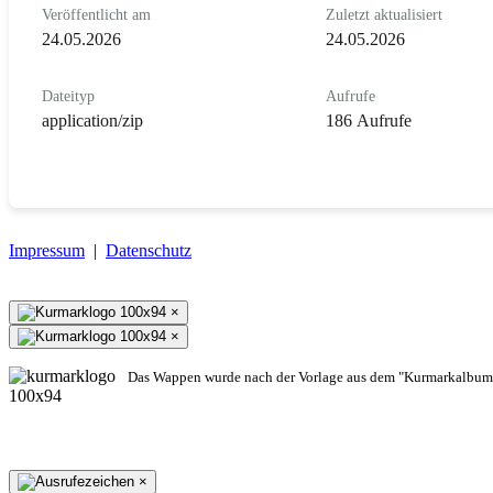
Veröffentlicht am
Zuletzt aktualisiert
24.05.2026
24.05.2026
Dateityp
Aufrufe
application/zip
186 Aufrufe
Impressum
|
Datenschutz
×
×
Das Wappen wurde nach der Vorlage aus dem "Kurmarkalbum"
×