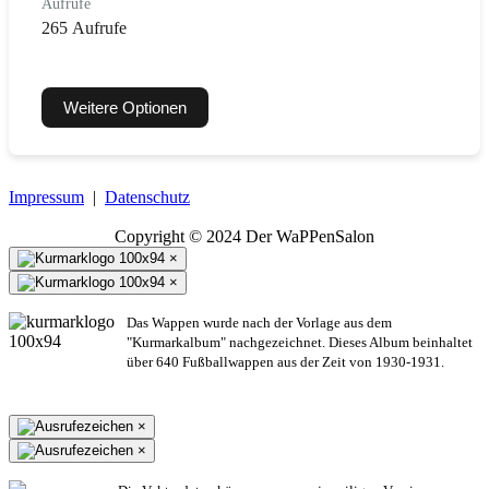
Aufrufe
265 Aufrufe
Weitere Optionen
Impressum
|
Datenschutz
Copyright © 2024 Der WaPPenSalon
×
×
Das Wappen wurde nach der Vorlage aus dem
"Kurmarkalbum" nachgezeichnet. Dieses Album beinhaltet
über 640 Fußballwappen aus der Zeit von 1930-1931.
×
×