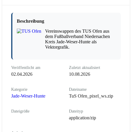
Beschreibung
Vereinswappen des TUS Ofen aus
dem Fußballverband Niedersachen
Kreis Jade-Weser-Hunte als
Vektorgrafik.
Veröffentlicht am
Zuletzt aktualisiert
02.04.2026
10.08.2026
Kategorie
Dateiname
Jade-Weser-Hunte
TuS Ofen_pixel_ws.zip
Dateigröße
Dateityp
application/zip