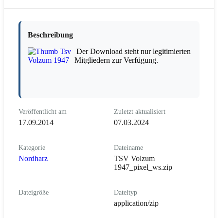
Beschreibung
Der Download steht nur legitimierten
Mitgliedern zur Verfügung.
Veröffentlicht am
Zuletzt aktualisiert
17.09.2014
07.03.2024
Kategorie
Dateiname
Nordharz
TSV Volzum
1947_pixel_ws.zip
Dateigröße
Dateityp
application/zip