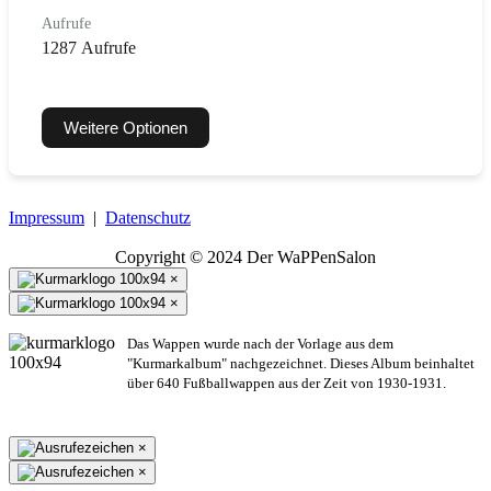
Aufrufe
1287 Aufrufe
Weitere Optionen
Impressum
|
Datenschutz
Copyright © 2024 Der WaPPenSalon
×
×
Das Wappen wurde nach der Vorlage aus dem
"Kurmarkalbum" nachgezeichnet. Dieses Album beinhaltet
über 640 Fußballwappen aus der Zeit von 1930-1931.
×
×