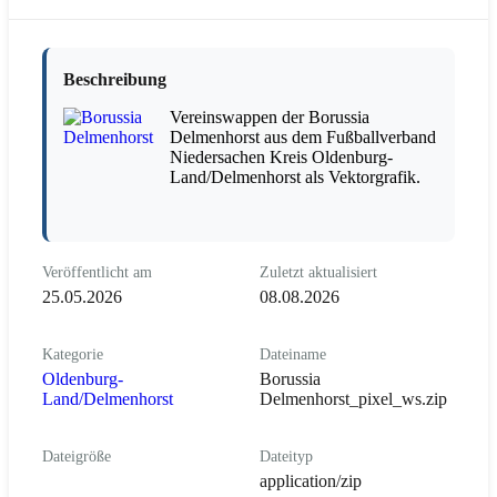
Beschreibung
Vereinswappen der Borussia
Delmenhorst aus dem Fußballverband
Niedersachen Kreis Oldenburg-
Land/Delmenhorst als Vektorgrafik.
Veröffentlicht am
Zuletzt aktualisiert
25.05.2026
08.08.2026
Kategorie
Dateiname
Oldenburg-
Borussia
Land/Delmenhorst
Delmenhorst_pixel_ws.zip
Dateigröße
Dateityp
application/zip