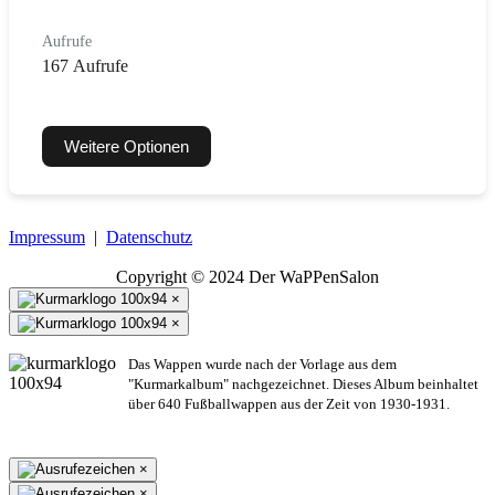
Aufrufe
167 Aufrufe
Weitere Optionen
Impressum
|
Datenschutz
Copyright © 2024 Der WaPPenSalon
×
×
Das Wappen wurde nach der Vorlage aus dem
"Kurmarkalbum" nachgezeichnet. Dieses Album beinhaltet
über 640 Fußballwappen aus der Zeit von 1930-1931.
×
×