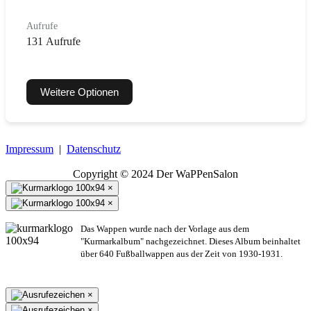
Aufrufe
131 Aufrufe
Weitere Optionen
Impressum
|
Datenschutz
Copyright © 2024 Der WaPPenSalon
×
×
Das Wappen wurde nach der Vorlage aus dem
"Kurmarkalbum" nachgezeichnet. Dieses Album beinhaltet
über 640 Fußballwappen aus der Zeit von 1930-1931.
×
×