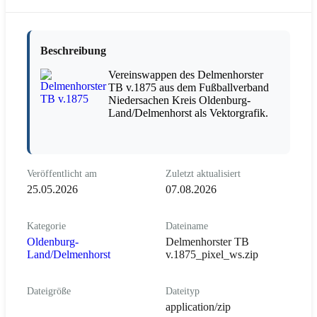
Beschreibung
Vereinswappen des Delmenhorster
TB v.1875 aus dem Fußballverband
Niedersachen Kreis Oldenburg-
Land/Delmenhorst als Vektorgrafik.
Veröffentlicht am
Zuletzt aktualisiert
25.05.2026
07.08.2026
Kategorie
Dateiname
Oldenburg-
Delmenhorster TB
Land/Delmenhorst
v.1875_pixel_ws.zip
Dateigröße
Dateityp
application/zip