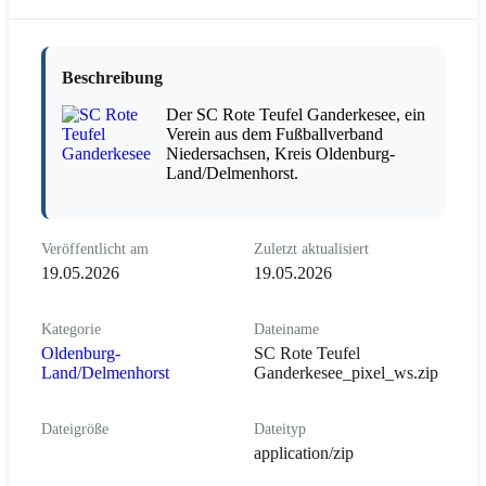
Beschreibung
Der SC Rote Teufel Ganderkesee, ein
Verein aus dem Fußballverband
Niedersachsen, Kreis Oldenburg-
Land/Delmenhorst.
Veröffentlicht am
Zuletzt aktualisiert
19.05.2026
19.05.2026
Kategorie
Dateiname
Oldenburg-
SC Rote Teufel
Land/Delmenhorst
Ganderkesee_pixel_ws.zip
Dateigröße
Dateityp
application/zip