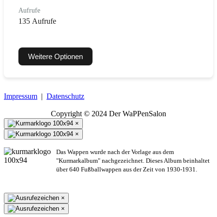
Aufrufe
135 Aufrufe
Weitere Optionen
Impressum
|
Datenschutz
Copyright © 2024 Der WaPPenSalon
×
×
Das Wappen wurde nach der Vorlage aus dem
"Kurmarkalbum" nachgezeichnet. Dieses Album beinhaltet
über 640 Fußballwappen aus der Zeit von 1930-1931.
×
×