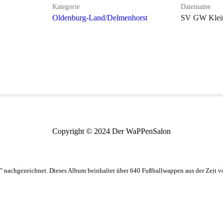
Kategorie
Dateiname
Oldenburg-Land/Delmenhorst
SV GW Klein
Copyright © 2024 Der WaPPenSalon
 nachgezeichnet. Dieses Album beinhaltet über 640 Fußballwappen aus der Zeit 