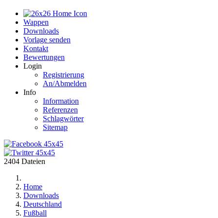
Home
Wappen
Downloads
Vorlage senden
Kontakt
Bewertungen
Login
Registrierung
An/Abmelden
Info
Information
Referenzen
Schlagwörter
Sitemap
2404 Dateien
Home
Downloads
Deutschland
Fußball