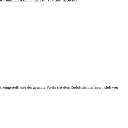
eb eingestellt und der gesamte Verein trat dem Rudolfsheimer Sport Klub von