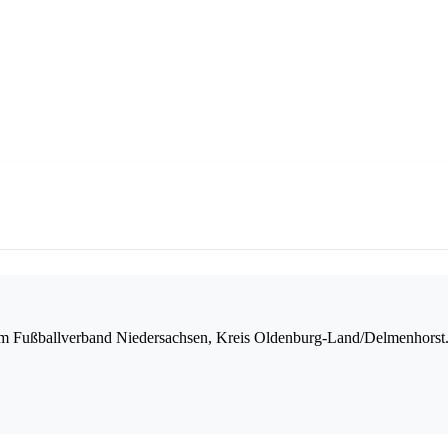
m Fußballverband Niedersachsen, Kreis Oldenburg-Land/Delmenhorst