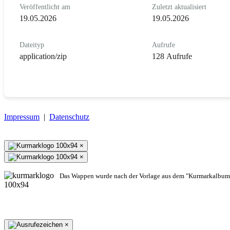
Veröffentlicht am
Zuletzt aktualisiert
19.05.2026
19.05.2026
Dateityp
Aufrufe
application/zip
128 Aufrufe
Impressum
|
Datenschutz
×
×
Das Wappen wurde nach der Vorlage aus dem "Kurmarkalbum"
×