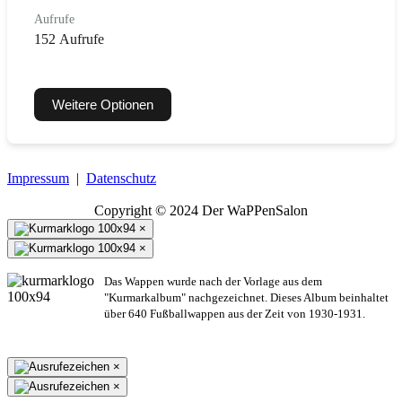
Aufrufe
152 Aufrufe
Weitere Optionen
Impressum
|
Datenschutz
Copyright © 2024 Der WaPPenSalon
×
×
Das Wappen wurde nach der Vorlage aus dem
"Kurmarkalbum" nachgezeichnet. Dieses Album beinhaltet
über 640 Fußballwappen aus der Zeit von 1930-1931.
×
×