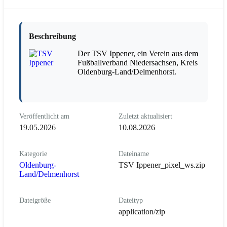
Beschreibung
Der TSV Ippener, ein Verein aus dem
Fußballverband Niedersachsen, Kreis
Oldenburg-Land/Delmenhorst.
Veröffentlicht am
Zuletzt aktualisiert
19.05.2026
10.08.2026
Kategorie
Dateiname
Oldenburg-
TSV Ippener_pixel_ws.zip
Land/Delmenhorst
Dateigröße
Dateityp
application/zip