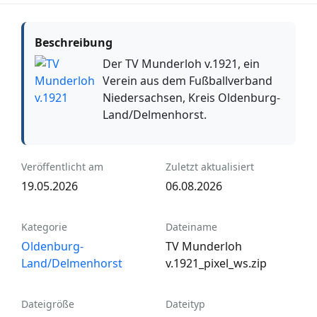
Beschreibung
Der TV Munderloh v.1921, ein
Verein aus dem Fußballverband
Niedersachsen, Kreis Oldenburg-
Land/Delmenhorst.
Veröffentlicht am
Zuletzt aktualisiert
19.05.2026
06.08.2026
Kategorie
Dateiname
Oldenburg-
TV Munderloh
Land/Delmenhorst
v.1921_pixel_ws.zip
Dateigröße
Dateityp