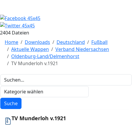
2404 Dateien
Home
Downloads
Deutschland
Fußball
Aktuelle Wappen
Verband Niedersachsen
Oldenburg-Land/Delmenhorst
TV Munderloh v.1921
TV Munderloh v.1921