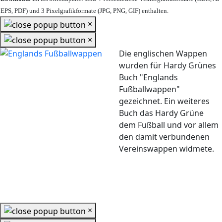
EPS, PDF) und 3 Pixelgrafikformate (JPG, PNG, GIF) enthalten.
×
×
Die englischen Wappen
wurden für Hardy Grünes
Buch "Englands
Fußballwappen"
gezeichnet. Ein weiteres
Buch das Hardy Grüne
dem Fußball und vor allem
den damit verbundenen
Vereinswappen widmete.
×