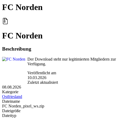
FC Norden
FC Norden
Beschreibung
Der Download steht nur legitimierten Mitgliedern zur
Verfügung.
Veröffentlicht am
10.03.2026
Zuletzt aktualisiert
08.08.2026
Kategorie
Ostfriesland
Dateiname
FC Norden_pixel_ws.zip
Dateigröße
Dateityp