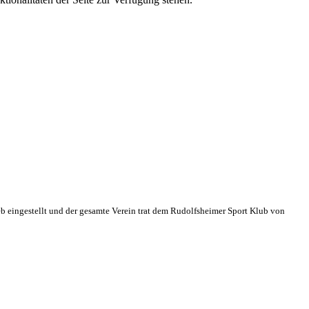
eb eingestellt und der gesamte Verein trat dem Rudolfsheimer Sport Klub von