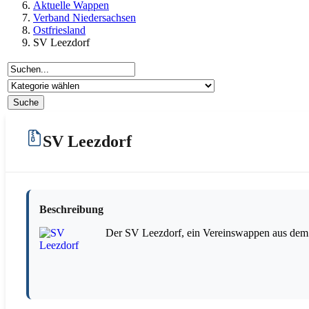
Aktuelle Wappen
Verband Niedersachsen
Ostfriesland
SV Leezdorf
SV Leezdorf
Beschreibung
Der SV Leezdorf, ein Vereinswappen aus dem 