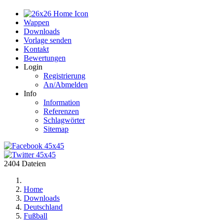
Home
Wappen
Downloads
Vorlage senden
Kontakt
Bewertungen
Login
Registrierung
An/Abmelden
Info
Information
Referenzen
Schlagwörter
Sitemap
2404 Dateien
Home
Downloads
Deutschland
Fußball