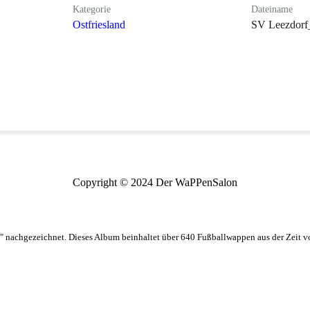
Kategorie
Dateiname
Ostfriesland
SV Leezdorf_
Copyright © 2024 Der WaPPenSalon
 nachgezeichnet. Dieses Album beinhaltet über 640 Fußballwappen aus der Zeit 