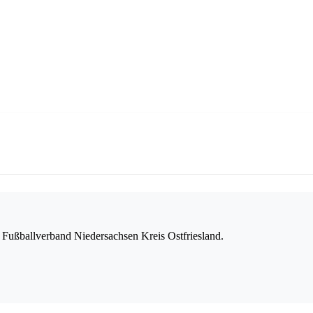
Fußballverband Niedersachsen Kreis Ostfriesland.