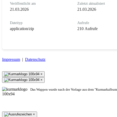
Veröffentlicht am
Zuletzt aktualisiert
21.03.2026
21.03.2026
Dateityp
Aufrufe
application/zip
210 Aufrufe
Impressum
|
Datenschutz
×
×
Das Wappen wurde nach der Vorlage aus dem "Kurmarkalbum"
×