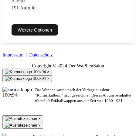
Aufrufe
191 Aufrufe
Weitere Optionen
Impressum
|
Datenschutz
Copyright © 2024 Der WaPPenSalon
×
×
Das Wappen wurde nach der Vorlage aus dem
"Kurmarkalbum" nachgezeichnet. Dieses Album beinhaltet
über 640 Fußballwappen aus der Zeit von 1930-1931.
×
×