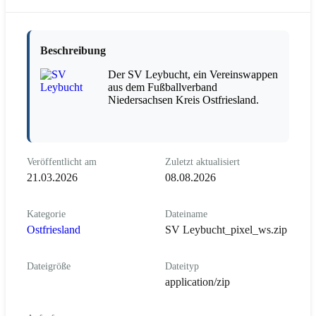
Beschreibung
Der SV Leybucht, ein Vereinswappen
aus dem Fußballverband
Niedersachsen Kreis Ostfriesland.
Veröffentlicht am
Zuletzt aktualisiert
21.03.2026
08.08.2026
Kategorie
Dateiname
Ostfriesland
SV Leybucht_pixel_ws.zip
Dateigröße
Dateityp
application/zip