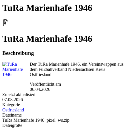
TuRa Marienhafe 1946
TuRa Marienhafe 1946
Beschreibung
Der TuRa Marienhafe 1946, ein Vereinswappen aus
dem Fußballverband Niedersachsen Kreis
Ostfriesland.
Veröffentlicht am
06.04.2026
Zuletzt aktualisiert
07.08.2026
Kategorie
Ostfriesland
Dateiname
TuRa Marienhafe 1946_pixel_ws.zip
Dateigröße