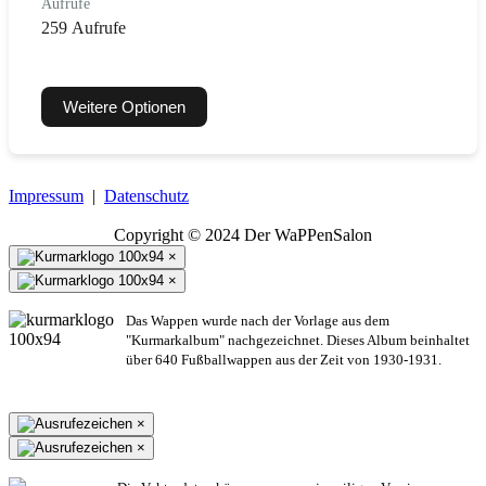
Aufrufe
259 Aufrufe
Weitere Optionen
Impressum
|
Datenschutz
Copyright © 2024 Der WaPPenSalon
×
×
Das Wappen wurde nach der Vorlage aus dem
"Kurmarkalbum" nachgezeichnet. Dieses Album beinhaltet
über 640 Fußballwappen aus der Zeit von 1930-1931.
×
×