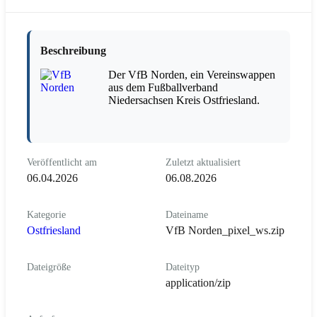
Beschreibung
Der VfB Norden, ein Vereinswappen
aus dem Fußballverband
Niedersachsen Kreis Ostfriesland.
Veröffentlicht am
Zuletzt aktualisiert
06.04.2026
06.08.2026
Kategorie
Dateiname
Ostfriesland
VfB Norden_pixel_ws.zip
Dateigröße
Dateityp
application/zip