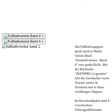
×
×
Das Fußballwapppen
spielt auch in Hardy
Grünes Buch
"Fussballvereine - Band
4" eine große Rolle. Mit
der Buchreihe
"ZEITSPIEL-Legenden"
lebt die Geschichte vieler
Vereine weiter. In
Textform und in ihren
vielfältigen Wappen.
Im Downloadpaket sind 4
verschiedene
Vektorgrafikformate