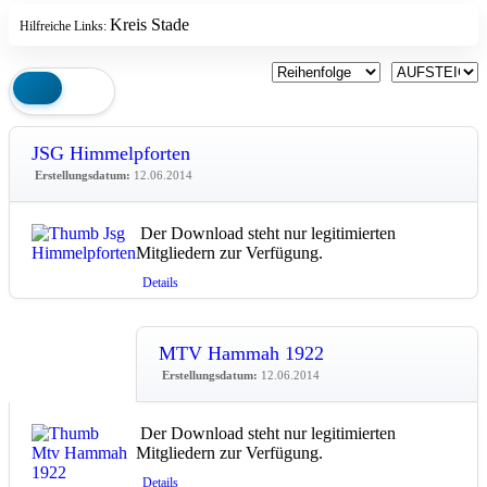
Kreis Stade
Hilfreiche Links:
JSG Himmelpforten
Erstellungsdatum:
12.06.2014
Der Download steht nur legitimierten
Mitgliedern zur Verfügung.
Details
MTV Hammah 1922
Erstellungsdatum:
12.06.2014
Der Download steht nur legitimierten
Mitgliedern zur Verfügung.
Details