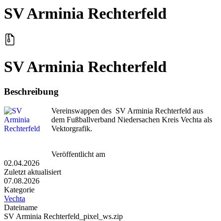
SV Arminia Rechterfeld
SV Arminia Rechterfeld
Beschreibung
Vereinswappen des SV Arminia Rechterfeld aus
dem Fußballverband Niedersachen Kreis Vechta als
Vektorgrafik.
Veröffentlicht am
02.04.2026
Zuletzt aktualisiert
07.08.2026
Kategorie
Vechta
Dateiname
SV Arminia Rechterfeld_pixel_ws.zip