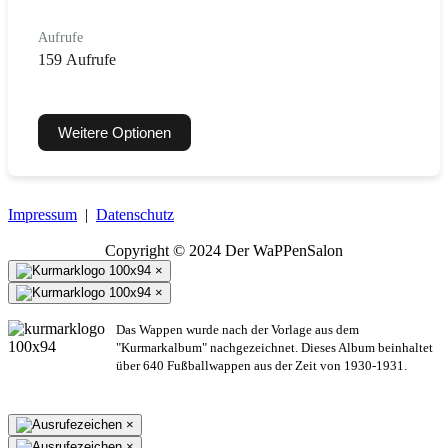
Aufrufe
159 Aufrufe
Weitere Optionen
Impressum
|
Datenschutz
Copyright © 2024 Der WaPPenSalon
×
×
Das Wappen wurde nach der Vorlage aus dem
"Kurmarkalbum" nachgezeichnet. Dieses Album beinhaltet
über 640 Fußballwappen aus der Zeit von 1930-1931.
×
×