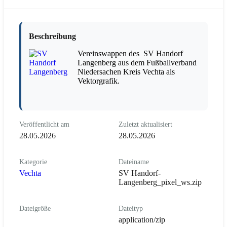
Beschreibung
Vereinswappen des SV Handorf
Langenberg aus dem Fußballverband
Niedersachen Kreis Vechta als
Vektorgrafik.
Veröffentlicht am
Zuletzt aktualisiert
28.05.2026
28.05.2026
Kategorie
Dateiname
Vechta
SV Handorf-
Langenberg_pixel_ws.zip
Dateigröße
Dateityp
application/zip