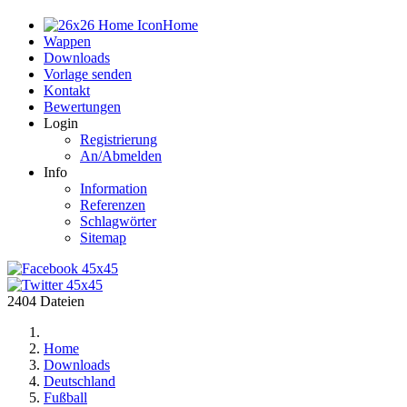
Home
Wappen
Downloads
Vorlage senden
Kontakt
Bewertungen
Login
Registrierung
An/Abmelden
Info
Information
Referenzen
Schlagwörter
Sitemap
2404 Dateien
Home
Downloads
Deutschland
Fußball