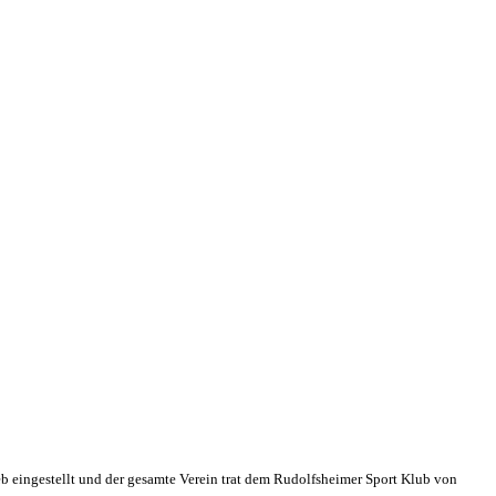
eb eingestellt und der gesamte Verein trat dem Rudolfsheimer Sport Klub von