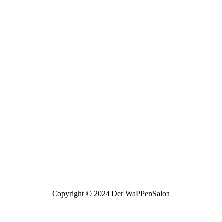
Copyright © 2024 Der WaPPenSalon