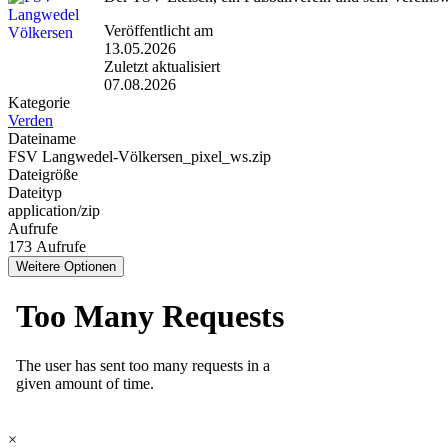
Veröffentlicht am
13.05.2026
Zuletzt aktualisiert
07.08.2026
Kategorie
Verden
Dateiname
FSV Langwedel-Völkersen_pixel_ws.zip
Dateigröße
Dateityp
application/zip
Aufrufe
173 Aufrufe
Weitere Optionen
×