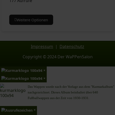
177 Aufrufe
Weitere Optionen
Impressum
|
Datenschutz
Copyright © 2024 Der WaPPenSalon
×
×
Das Wappen wurde nach der Vorlage aus dem "Kurmarkalbum"
nachgezeichnet. Dieses Album beinhaltet über 640
Fußballwappen aus der Zeit von 1930-1931.
×