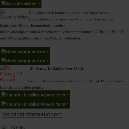
×
Die Vektordaten können nur vom jeweiligen Verein,
Unternehmen,
oder eine vom Verein oder Unternehmen
legitimierte Person,
herunterladen werden.
Im Downloadpaket sind 4 verschiedene Vektorgrafikformate (CDR, AI EPS, PDF)
und 3 Pixelgrafikformate (JPG, PNG, GIF) enthalten.
×
×
SV Ostrog 19 Ratibor (vor 1945)
Ein ehemaliger Verein aus dem Fußball-Bezirk Oberschlesien.
Heute ist das Gebiet polnisch.
×
×
Vereinsinformationen: