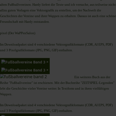
alten Fußballvereinen. Hardy liefert die Texte und ich versuche, aus teilweise nicht
allzu guten Vorlagen eine Vektorgrafik zu erstellen, um der Nachwelt die
Geschichten der Vereine und ihrer Wappen zu erhalten. Daraus ist auch eine schöne
Freundschaft mit Hardy entstanden.
pixel (Der WaPPenSalon)
Im Downloadpaket sind 4 verschiedene Vektorgrafikformate (CDR, AI EPS, PDF)
und 3 Pixelgrafikformate (JPG, PNG, GIF) enthalten.
×
×
Ein weiteres Buch aus der
Reihe "Fußballvereine" ist erschienen. Mit der Buchreihe "ZEITSPIEL-Legenden"
lebt die Geschichte vieler Vereine weiter. In Textform und in ihren vielfältigen
Wappen.
Im Downloadpaket sind 4 verschiedene Vektorgrafikformate (CDR, AI EPS, PDF)
und 3 Pixelgrafikformate (JPG, PNG, GIF) enthalten.