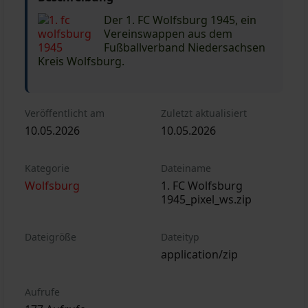
Der 1. FC Wolfsburg 1945, ein
Vereinswappen aus dem
Fußballverband Niedersachsen
Kreis Wolfsburg.
Veröffentlicht am
Zuletzt aktualisiert
10.05.2026
10.05.2026
Kategorie
Dateiname
Wolfsburg
1. FC Wolfsburg
1945_pixel_ws.zip
Dateigröße
Dateityp
application/zip
Aufrufe