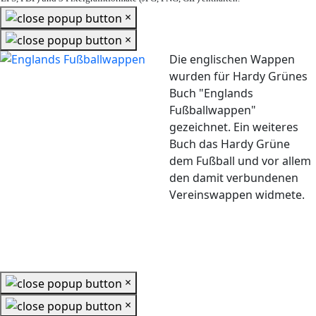
×
×
Die englischen Wappen
wurden für Hardy Grünes
Buch "Englands
Fußballwappen"
gezeichnet. Ein weiteres
Buch das Hardy Grüne
dem Fußball und vor allem
den damit verbundenen
Vereinswappen widmete.
×
×