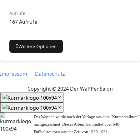
Aufrufe
167 Aufrufe
Weitere Optionen
Impressum
|
Datenschutz
Copyright © 2024 Der WaPPenSalon
×
×
Das Wappen wurde nach der Vorlage aus dem "Kurmarkalbum"
nachgezeichnet. Dieses Album beinhaltet über 640
Fußballwappen aus der Zeit von 1930-1931.