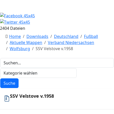
2404 Dateien
Home
Downloads
Deutschland
Fußball
Aktuelle Wappen
Verband Niedersachsen
Wolfsburg
SSV Velstove v.1958
SSV Velstove v.1958