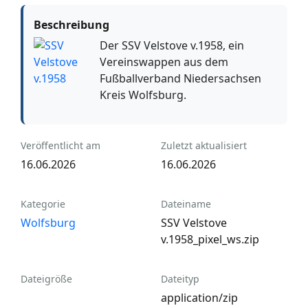
Beschreibung
Der SSV Velstove v.1958, ein
Vereinswappen aus dem
Fußballverband Niedersachsen
Kreis Wolfsburg.
Veröffentlicht am
Zuletzt aktualisiert
16.06.2026
16.06.2026
Kategorie
Dateiname
Wolfsburg
SSV Velstove
v.1958_pixel_ws.zip
Dateigröße
Dateityp
application/zip