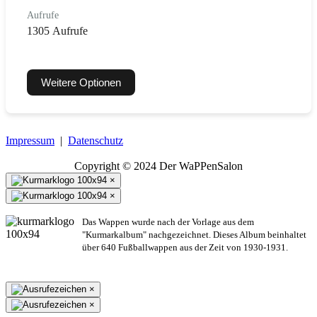
Aufrufe
1305 Aufrufe
Weitere Optionen
Impressum
|
Datenschutz
Copyright © 2024 Der WaPPenSalon
×
×
Das Wappen wurde nach der Vorlage aus dem
"Kurmarkalbum" nachgezeichnet. Dieses Album beinhaltet
über 640 Fußballwappen aus der Zeit von 1930-1931.
×
×