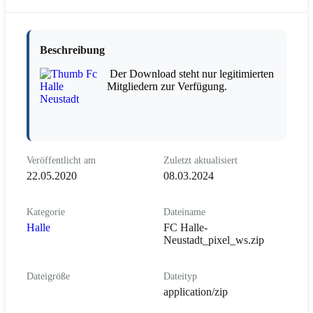
Beschreibung
Der Download steht nur legitimierten
Mitgliedern zur Verfügung.
Veröffentlicht am
Zuletzt aktualisiert
22.05.2020
08.03.2024
Kategorie
Dateiname
Halle
FC Halle-
Neustadt_pixel_ws.zip
Dateigröße
Dateityp
application/zip