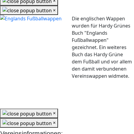
×
×
Die englischen Wappen
wurden für Hardy Grünes
Buch "Englands
Fußballwappen"
gezeichnet. Ein weiteres
Buch das Hardy Grüne
dem Fußball und vor allem
den damit verbundenen
Vereinswappen widmete.
×
×
Vereinsinformationen: