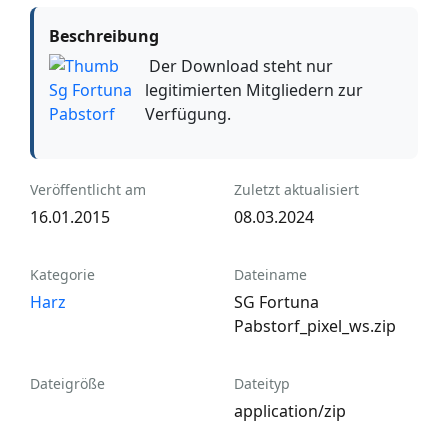
Beschreibung
Der Download steht nur
legitimierten Mitgliedern zur
Verfügung.
Veröffentlicht am
Zuletzt aktualisiert
16.01.2015
08.03.2024
Kategorie
Dateiname
Harz
SG Fortuna
Pabstorf_pixel_ws.zip
Dateigröße
Dateityp
application/zip