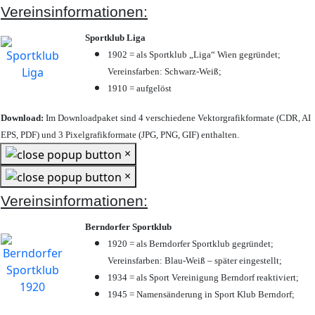
Vereinsinformationen:
Sportklub Liga
1902 = als Sportklub „Liga“ Wien gegründet;
Vereinsfarben: Schwarz-Weiß;
1910 = aufgelöst
Download:
Im Downloadpaket sind 4 verschiedene Vektorgrafikformate (CDR, AI
EPS, PDF) und 3 Pixelgrafikformate (JPG, PNG, GIF) enthalten.
×
×
Vereinsinformationen:
Berndorfer Sportklub
1920 = als Berndorfer Sportklub gegründet;
Vereinsfarben: Blau-Weiß – später eingestellt;
1934 = als Sport Vereinigung Berndorf reaktiviert;
1945 = Namensänderung in Sport Klub Berndorf;