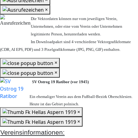
×
Die Vektordaten können nur vom jeweiligen Verein,
Unternehmen,
oder eine vom Verein oder Unternehmen
legitimierte Person,
herunterladen werden.
Im Downloadpaket sind 4 verschiedene Vektorgrafikformate
(CDR, AI EPS, PDF) und 3 Pixelgrafikformate (JPG, PNG, GIF) enthalten.
×
×
SV Ostrog 19 Ratibor (vor 1945)
Ein ehemaliger Verein aus dem Fußball-Bezirk Oberschlesien.
Heute ist das Gebiet polnisch.
×
×
Vereinsinformationen: