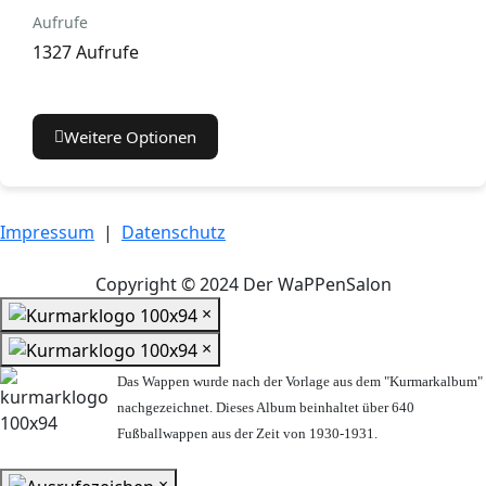
Aufrufe
1327 Aufrufe
Weitere Optionen
Impressum
|
Datenschutz
Copyright © 2024 Der WaPPenSalon
×
×
Das Wappen wurde nach der Vorlage aus dem "Kurmarkalbum"
nachgezeichnet. Dieses Album beinhaltet über 640
Fußballwappen aus der Zeit von 1930-1931.
×