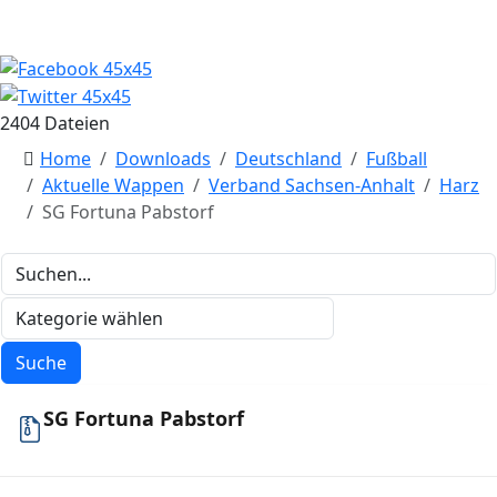
2404 Dateien
Home
Downloads
Deutschland
Fußball
Aktuelle Wappen
Verband Sachsen-Anhalt
Harz
SG Fortuna Pabstorf
SG Fortuna Pabstorf