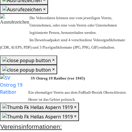
×
Die Vektordaten können nur vom jeweiligen Verein,
Unternehmen,
oder eine vom Verein oder Unternehmen
legitimierte Person,
herunterladen werden.
Im Downloadpaket sind 4 verschiedene Vektorgrafikformate
(CDR, AI EPS, PDF) und 3 Pixelgrafikformate (JPG, PNG, GIF) enthalten.
×
×
SV Ostrog 19 Ratibor (vor 1945)
Ein ehemaliger Verein aus dem Fußball-Bezirk Oberschlesien.
Heute ist das Gebiet polnisch.
×
×
Vereinsinformationen: