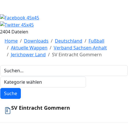
2404 Dateien
Home
Downloads
Deutschland
Fußball
Aktuelle Wappen
Verband Sachsen-Anhalt
Jerichower Land
SV Eintracht Gommern
SV Eintracht Gommern