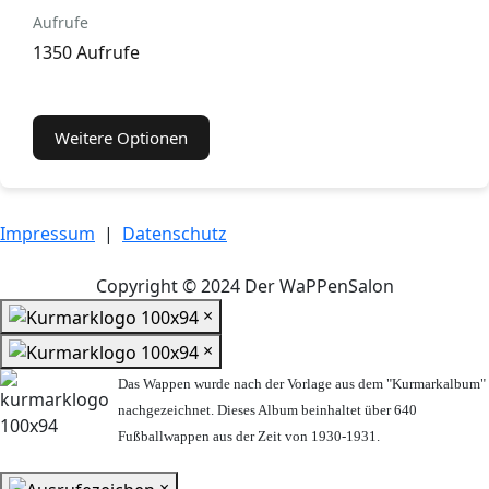
Aufrufe
1350 Aufrufe
Weitere Optionen
Impressum
|
Datenschutz
Copyright © 2024 Der WaPPenSalon
×
×
Das Wappen wurde nach der Vorlage aus dem "Kurmarkalbum"
nachgezeichnet. Dieses Album beinhaltet über 640
Fußballwappen aus der Zeit von 1930-1931.
×