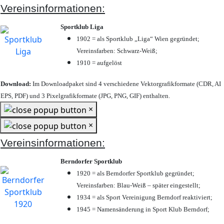
Vereinsinformationen:
Sportklub Liga
1902 = als Sportklub „Liga“ Wien gegründet;
Vereinsfarben: Schwarz-Weiß;
1910 = aufgelöst
Download:
Im Downloadpaket sind 4 verschiedene Vektorgrafikformate (CDR, AI
EPS, PDF) und 3 Pixelgrafikformate (JPG, PNG, GIF) enthalten.
×
×
Vereinsinformationen:
Berndorfer Sportklub
1920 = als Berndorfer Sportklub gegründet;
Vereinsfarben: Blau-Weiß – später eingestellt;
1934 = als Sport Vereinigung Berndorf reaktiviert;
1945 = Namensänderung in Sport Klub Berndorf;