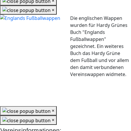
×
×
Die englischen Wappen
wurden für Hardy Grünes
Buch "Englands
Fußballwappen"
gezeichnet. Ein weiteres
Buch das Hardy Grüne
dem Fußball und vor allem
den damit verbundenen
Vereinswappen widmete.
×
×
Vereinsinformationen: