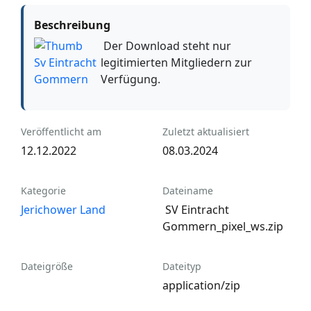
Beschreibung
Der Download steht nur
legitimierten Mitgliedern zur
Verfügung.
Veröffentlicht am
Zuletzt aktualisiert
12.12.2022
08.03.2024
Kategorie
Dateiname
Jerichower Land
‍ SV Eintracht
Gommern_pixel_ws.zip
Dateigröße
Dateityp
application/zip