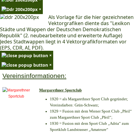
×
Als Vorlage für die hier gezeichneten
Vektorgrafiken diente das "Lexikon
Städte und Wappen der Deutschen Demokratischen
Republik" (2. neubearbeitete und erweiterte Auflage)
Jedes Stadtwappen liegt in 4 Vektorgrafikformaten vor
(EPS, CDR, AI, PDF).
×
×
Vereinsinformationen:
Margarethner Sportclub
1920 = als Margarethner Sport Club gegründet;
Vereinsfarben: Grün-Schwarz;
1929 = Fusion mit dem Wiener Sport Club „Pfeil“
zum Margarethner Sport Club „Pfeil“;
1930 = Fusion mit dem Sport Club „Adria“ zum
Sportklub Landstrasser „Amateure“