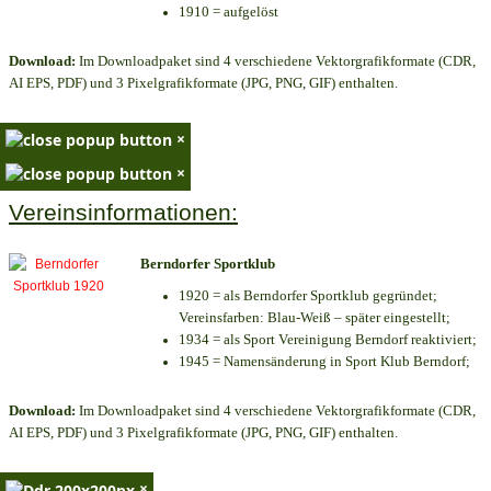
1910 = aufgelöst
Download:
Im Downloadpaket sind 4 verschiedene Vektorgrafikformate (CDR,
AI EPS, PDF) und 3 Pixelgrafikformate (JPG, PNG, GIF) enthalten.
×
×
Vereinsinformationen:
Berndorfer Sportklub
1920 = als Berndorfer Sportklub gegründet;
Vereinsfarben: Blau-Weiß – später eingestellt;
1934 = als Sport Vereinigung Berndorf reaktiviert;
1945 = Namensänderung in Sport Klub Berndorf;
Download:
Im Downloadpaket sind 4 verschiedene Vektorgrafikformate (CDR,
AI EPS, PDF) und 3 Pixelgrafikformate (JPG, PNG, GIF) enthalten.
×