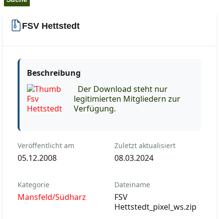
FSV Hettstedt
Beschreibung
Der Download steht nur
legitimierten Mitgliedern zur
Verfügung.
Veröffentlicht am
Zuletzt aktualisiert
05.12.2008
08.03.2024
Kategorie
Dateiname
Mansfeld/Südharz
FSV
Hettstedt_pixel_ws.zip