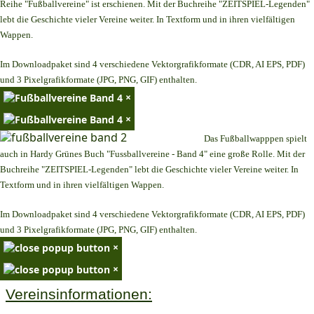
Reihe "Fußballvereine" ist erschienen. Mit der Buchreihe "ZEITSPIEL-Legenden"
lebt die Geschichte vieler Vereine weiter. In Textform und in ihren vielfältigen
Wappen.
Im Downloadpaket sind 4 verschiedene Vektorgrafikformate (CDR, AI EPS, PDF)
und 3 Pixelgrafikformate (JPG, PNG, GIF) enthalten.
×
×
Das Fußballwapppen spielt
auch in Hardy Grünes Buch "Fussballvereine - Band 4" eine große Rolle. Mit der
Buchreihe "ZEITSPIEL-Legenden" lebt die Geschichte vieler Vereine weiter. In
Textform und in ihren vielfältigen Wappen.
Im Downloadpaket sind 4 verschiedene Vektorgrafikformate (CDR, AI EPS, PDF)
und 3 Pixelgrafikformate (JPG, PNG, GIF) enthalten.
×
×
Vereinsinformationen: