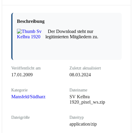
Beschreibung
Der Download steht nur
legitimierten Mitgliedern zu.
Veröffentlicht am
Zuletzt aktualisiert
17.01.2009
08.03.2024
Kategorie
Dateiname
Mansfeld/Südharz
SV Kelbra
1920_pixel_ws.zip
Dateigröße
Dateityp
application/zip