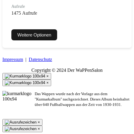
Aufrufe
1475 Aufrufe
Weitere Optionen
Impressum
|
Datenschutz
Copyright © 2024 Der WaPPenSalon
×
×
Das Wappen wurde nach der Vorlage aus dem
"Kurmarkalbum" nachgezeichnet. Dieses Album beinhaltet
über 640 Fußballwappen aus der Zeit von 1930-1931.
×
×