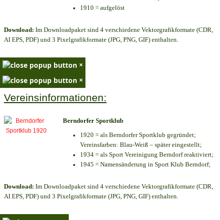
1910 = aufgelöst
Download:
Im Downloadpaket sind 4 verschiedene Vektorgrafikformate (CDR,
AI EPS, PDF) und 3 Pixelgrafikformate (JPG, PNG, GIF) enthalten.
×
×
Vereinsinformationen:
Berndorfer Sportklub
1920 = als Berndorfer Sportklub gegründet;
Vereinsfarben: Blau-Weiß – später eingestellt;
1934 = als Sport Vereinigung Berndorf reaktiviert;
1945 = Namensänderung in Sport Klub Berndorf;
Download:
Im Downloadpaket sind 4 verschiedene Vektorgrafikformate (CDR,
AI EPS, PDF) und 3 Pixelgrafikformate (JPG, PNG, GIF) enthalten.