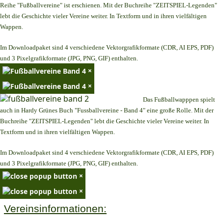
Reihe "Fußballvereine" ist erschienen. Mit der Buchreihe "ZEITSPIEL-Legenden"
lebt die Geschichte vieler Vereine weiter. In Textform und in ihren vielfältigen
Wappen.
Im Downloadpaket sind 4 verschiedene Vektorgrafikformate (CDR, AI EPS, PDF)
und 3 Pixelgrafikformate (JPG, PNG, GIF) enthalten.
×
×
Das Fußballwapppen spielt
auch in Hardy Grünes Buch "Fussballvereine - Band 4" eine große Rolle. Mit der
Buchreihe "ZEITSPIEL-Legenden" lebt die Geschichte vieler Vereine weiter. In
Textform und in ihren vielfältigen Wappen.
Im Downloadpaket sind 4 verschiedene Vektorgrafikformate (CDR, AI EPS, PDF)
und 3 Pixelgrafikformate (JPG, PNG, GIF) enthalten.
×
×
Vereinsinformationen: