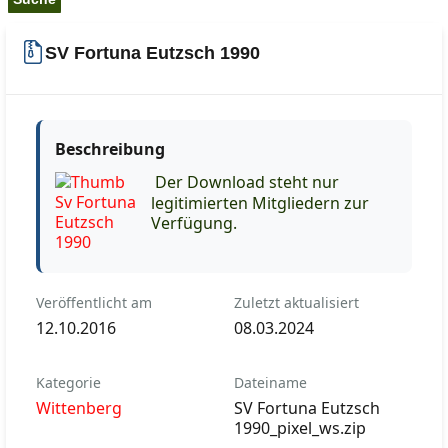
SV Fortuna Eutzsch 1990
Beschreibung
Der Download steht nur
legitimierten Mitgliedern zur
Verfügung.
Veröffentlicht am
Zuletzt aktualisiert
12.10.2016
08.03.2024
Kategorie
Dateiname
Wittenberg
SV Fortuna Eutzsch
1990_pixel_ws.zip