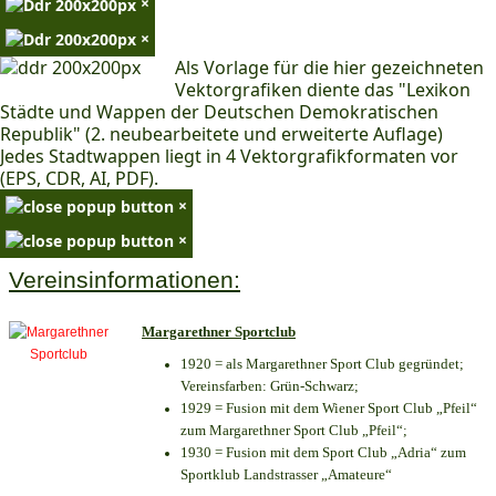
×
×
Als Vorlage für die hier gezeichneten
Vektorgrafiken diente das "Lexikon
Städte und Wappen der Deutschen Demokratischen
Republik" (2. neubearbeitete und erweiterte Auflage)
Jedes Stadtwappen liegt in 4 Vektorgrafikformaten vor
(EPS, CDR, AI, PDF).
×
×
Vereinsinformationen:
Margarethner Sportclub
1920 = als Margarethner Sport Club gegründet;
Vereinsfarben: Grün-Schwarz;
1929 = Fusion mit dem Wiener Sport Club „Pfeil“
zum Margarethner Sport Club „Pfeil“;
1930 = Fusion mit dem Sport Club „Adria“ zum
Sportklub Landstrasser „Amateure“